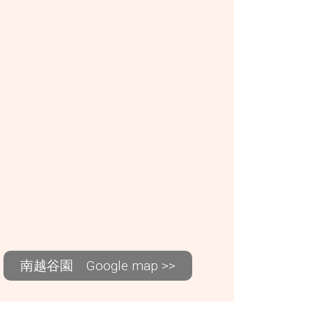
南越谷園 Google map >>