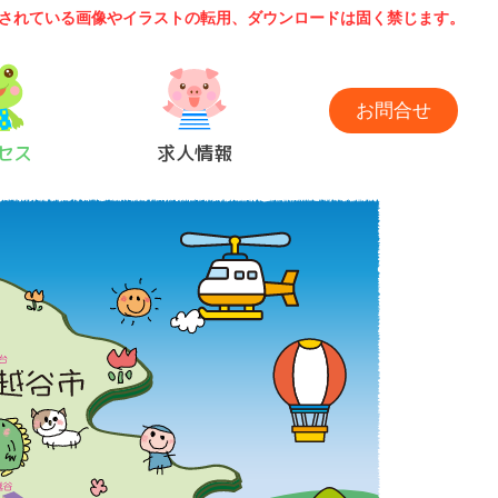
されている画像やイラストの転用、ダウンロードは固く禁じます。
お問合せ
セス
求人情報