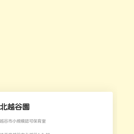
北越谷園
越谷市小規模認可保育室