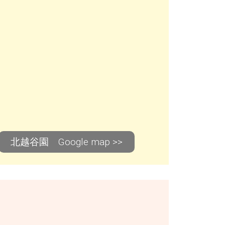
北越谷園 Google map >>