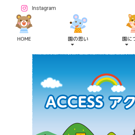
Instagram
HOME
園の思い
園に