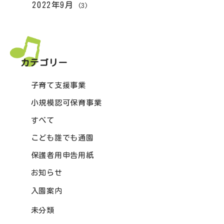
2022年9月
(3)
カテゴリー
子育て支援事業
小規模認可保育事業
すべて
こども誰でも通園
保護者用申告用紙
お知らせ
入園案内
未分類