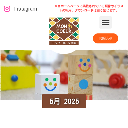
※当ホームページに掲載されている画像やイラス
Instagram
トの転用、ダウンロードは固く禁じます。
お問合せ
5月 2025