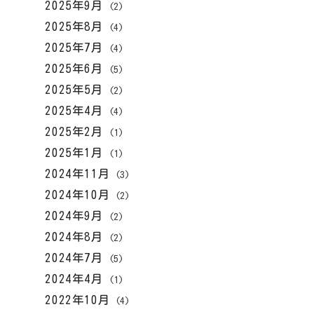
2025年9月
(2)
2025年8月
(4)
2025年7月
(4)
2025年6月
(5)
2025年5月
(2)
2025年4月
(4)
2025年2月
(1)
2025年1月
(1)
2024年11月
(3)
2024年10月
(2)
2024年9月
(2)
2024年8月
(2)
2024年7月
(5)
2024年4月
(1)
2022年10月
(4)