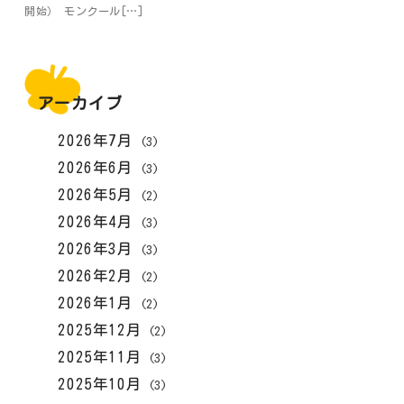
開始） モンクール[…]
アーカイブ
2026年7月
(3)
2026年6月
(3)
2026年5月
(2)
2026年4月
(3)
2026年3月
(3)
2026年2月
(2)
2026年1月
(2)
2025年12月
(2)
2025年11月
(3)
2025年10月
(3)