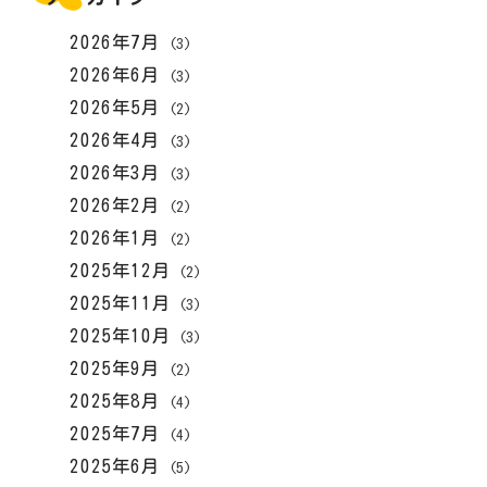
2026年7月
(3)
2026年6月
(3)
2026年5月
(2)
2026年4月
(3)
2026年3月
(3)
2026年2月
(2)
2026年1月
(2)
2025年12月
(2)
2025年11月
(3)
2025年10月
(3)
2025年9月
(2)
2025年8月
(4)
2025年7月
(4)
2025年6月
(5)