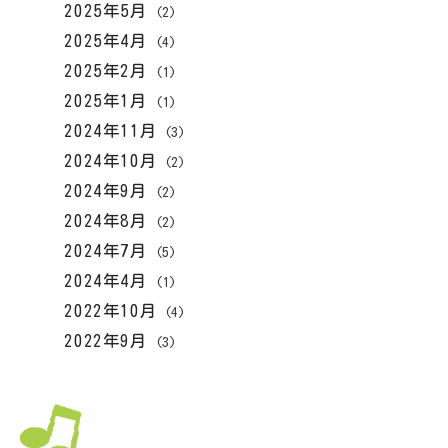
2025年5月
(2)
2025年4月
(4)
2025年2月
(1)
2025年1月
(1)
2024年11月
(3)
2024年10月
(2)
2024年9月
(2)
2024年8月
(2)
2024年7月
(5)
2024年4月
(1)
2022年10月
(4)
2022年9月
(3)