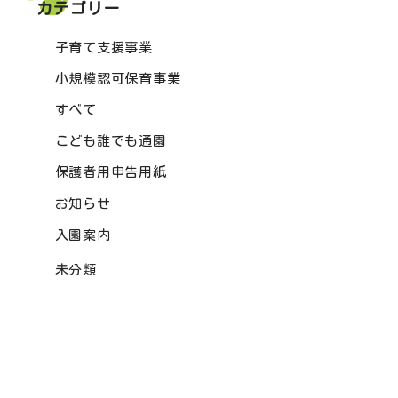
カテゴリー
子育て支援事業
小規模認可保育事業
すべて
こども誰でも通園
保護者用申告用紙
お知らせ
入園案内
未分類