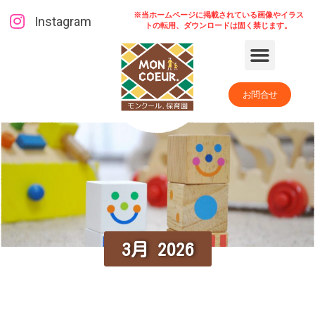
※当ホームページに掲載されている画像やイラス
Instagram
トの転用、ダウンロードは固く禁じます。
お問合せ
3月 2026