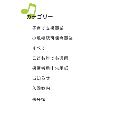
カテゴリー
子育て支援事業
小規模認可保育事業
すべて
こども誰でも通園
保護者用申告用紙
お知らせ
入園案内
未分類