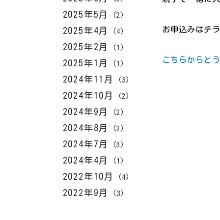
2025年5月
(2)
お申込みはチラ
2025年4月
(4)
2025年2月
(1)
こちらからど
2025年1月
(1)
2024年11月
(3)
2024年10月
(2)
2024年9月
(2)
2024年8月
(2)
2024年7月
(5)
2024年4月
(1)
2022年10月
(4)
2022年9月
(3)