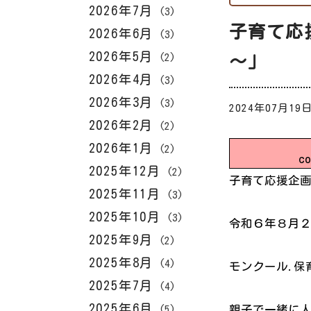
2026年7月
(3)
子育て応
2026年6月
(3)
2026年5月
(2)
～」
2026年4月
(3)
2026年3月
(3)
2024年07月19
2026年2月
(2)
2026年1月
(2)
co
2025年12月
(2)
子育て応援企
2025年11月
(3)
2025年10月
(3)
令和６年８月
2025年9月
(2)
2025年8月
(4)
モンクール.保
2025年7月
(4)
2025年6月
親子で一緒に
(5)