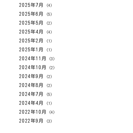
2025年7月
(4)
2025年6月
(5)
2025年5月
(2)
2025年4月
(4)
2025年2月
(1)
2025年1月
(1)
2024年11月
(3)
2024年10月
(2)
2024年9月
(2)
2024年8月
(2)
2024年7月
(5)
2024年4月
(1)
2022年10月
(4)
2022年9月
(3)