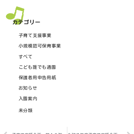
カテゴリー
子育て支援事業
小規模認可保育事業
すべて
こども誰でも通園
保護者用申告用紙
お知らせ
入園案内
未分類