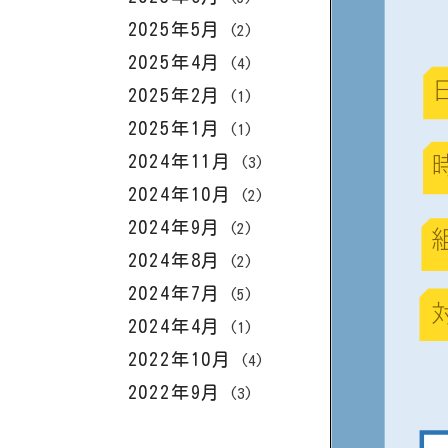
2025年5月
(2)
2025年4月
(4)
2025年2月
(1)
2025年1月
(1)
2024年11月
(3)
2024年10月
(2)
2024年9月
(2)
2024年8月
(2)
2024年7月
(5)
2024年4月
(1)
2022年10月
(4)
2022年9月
(3)