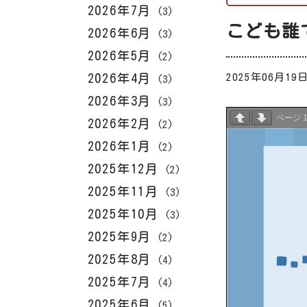
2026年7月
(3)
こども誰
2026年6月
(3)
2026年5月
(2)
2026年4月
2025年06月19
(3)
2026年3月
(3)
ページ
2026年2月
(2)
2026年1月
(2)
2025年12月
(2)
2025年11月
(3)
2025年10月
(3)
2025年9月
(2)
2025年8月
(4)
2025年7月
(4)
2025年6月
(5)