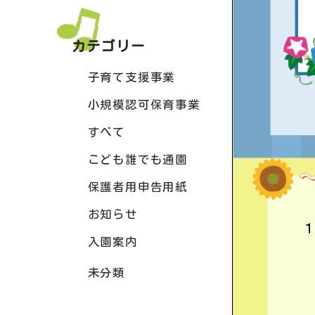
カテゴリー
子育て支援事業
小規模認可保育事業
すべて
こども誰でも通園
保護者用申告用紙
お知らせ
入園案内
未分類