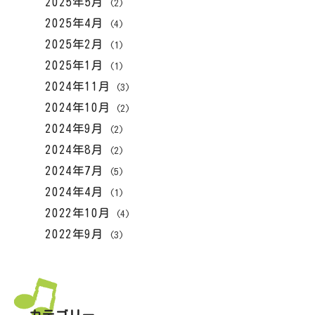
2025年5月
(2)
2025年4月
(4)
2025年2月
(1)
2025年1月
(1)
2024年11月
(3)
2024年10月
(2)
2024年9月
(2)
2024年8月
(2)
2024年7月
(5)
2024年4月
(1)
2022年10月
(4)
2022年9月
(3)