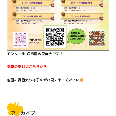
モンクール.保育園の見学会です！
見学の受付はこちらから
各園の雰囲気や様子をぜひ見に来てください
アーカイブ