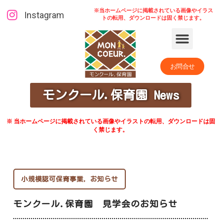
※当ホームページに掲載されている画像やイラス
Instagram
トの転用、ダウンロードは固く禁じます。
お問合せ
モンクール.保育園 News
※ 当ホームページに掲載されている画像やイラストの転用、ダウンロードは固
く禁じます。
小規模認可保育事業
,
お知らせ
モンクール.保育園 見学会のお知らせ