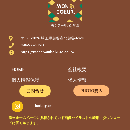
〒343-0026 埼玉県越谷市北越谷4-3-20
048-977-8120
https://moncoeurhoikuen.co.jp/
HOME
会社概要
個人情報保護
求人情報
PHOTO購入
お問合せ
Instagram
※当ホームページに掲載されている画像やイラストの転用、ダウンロー
ドは固く禁じます。