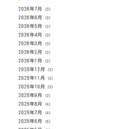
2026年7月
(3)
2026年6月
(3)
2026年5月
(2)
2026年4月
(3)
2026年3月
(3)
2026年2月
(2)
2026年1月
(2)
2025年12月
(2)
2025年11月
(3)
2025年10月
(3)
2025年9月
(2)
2025年8月
(4)
2025年7月
(4)
2025年6月
(5)