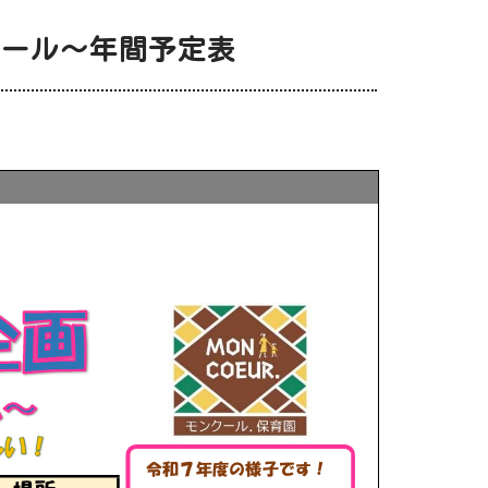
クール～年間予定表