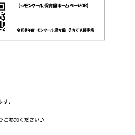
ます。
ひご参加ください♪