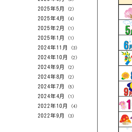
2025年5月
(2)
2025年4月
(4)
2025年2月
(1)
2025年1月
(1)
2024年11月
(3)
2024年10月
(2)
2024年9月
(2)
2024年8月
(2)
2024年7月
(5)
2024年4月
(1)
2022年10月
(4)
2022年9月
(3)