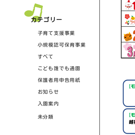
カテゴリー
子育て支援事業
小規模認可保育事業
すべて
こども誰でも通園
保護者用申告用紙
お知らせ
入園案内
未分類