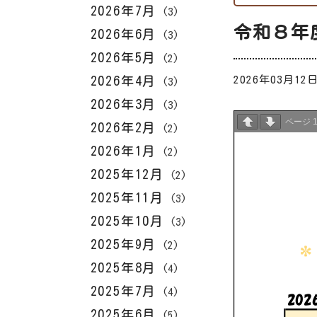
2026年7月
(3)
令和８年
2026年6月
(3)
2026年5月
(2)
2026年4月
2026年03月12
(3)
2026年3月
(3)
ページ
2026年2月
(2)
2026年1月
(2)
2025年12月
(2)
2025年11月
(3)
2025年10月
(3)
2025年9月
(2)
2025年8月
(4)
2025年7月
(4)
2025年6月
(5)