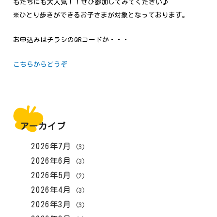
もたちにも大人気！！ぜひ参加してみてください♪
※ひとり歩きができるお子さまが対象となっております。
お申込みはチラシのQRコードか・・・
こちらからどうぞ
アーカイブ
2026年7月
(3)
2026年6月
(3)
2026年5月
(2)
2026年4月
(3)
2026年3月
(3)