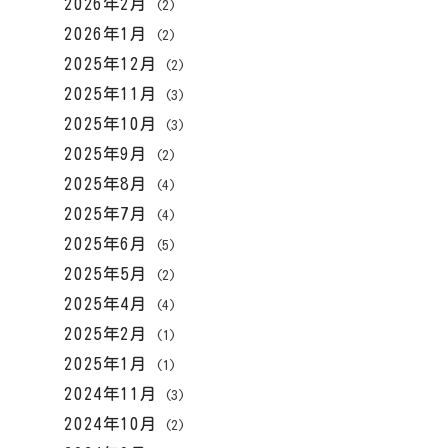
2026年2月
(2)
2026年1月
(2)
2025年12月
(2)
2025年11月
(3)
2025年10月
(3)
2025年9月
(2)
2025年8月
(4)
2025年7月
(4)
2025年6月
(5)
2025年5月
(2)
2025年4月
(4)
2025年2月
(1)
2025年1月
(1)
2024年11月
(3)
2024年10月
(2)