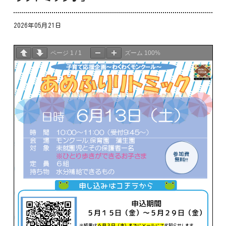
2026年05月21日
ページ
1
/
1
ズーム
100%