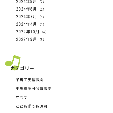
2024年9月
(2)
2024年8月
(2)
2024年7月
(5)
2024年4月
(1)
2022年10月
(4)
2022年9月
(3)
カテゴリー
子育て支援事業
小規模認可保育事業
すべて
こども誰でも通園